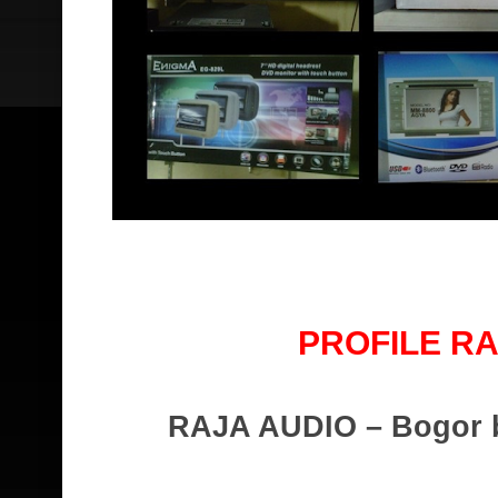
PROFILE RA
RAJA AUDIO – Bogor b