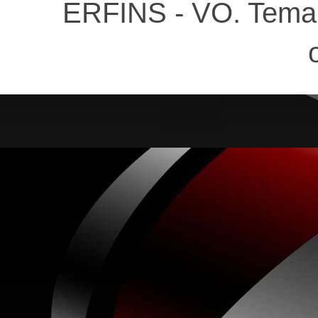
ERFINS - VO. Tema 