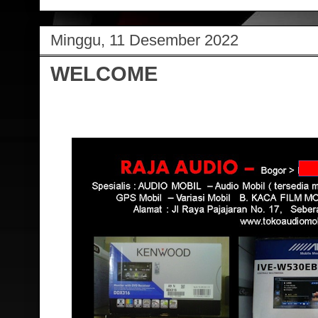
Minggu, 11 Desember 2022
WELCOME