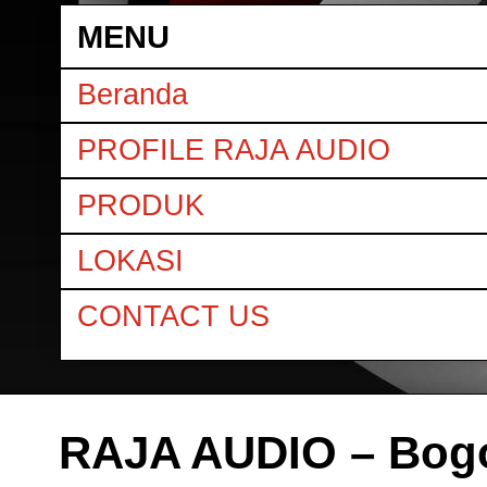
MENU
Beranda
PROFILE RAJA AUDIO
PRODUK
LOKASI
CONTACT US
RAJA AUDIO – Bog