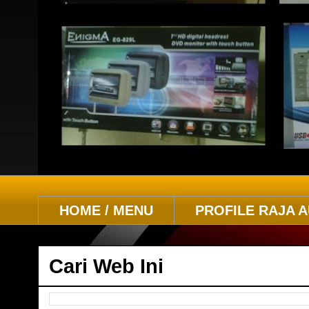
HOME / MENU
PROFILE RAJA 
Cari Web Ini