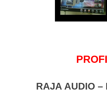
PROFI
RAJA AUDIO – B